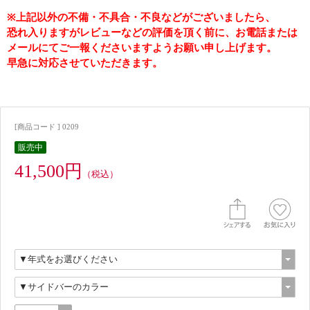
※上記以外の不備・不具合・不良などがございましたら、
恐れ入りますがレビューなどの評価を頂く前に、お電話または
メールにてご一報くださいますようお願い申し上げます。
早急に対応させていただきます。
[商品コード ] 0209
販売中
41,500円
（税込）