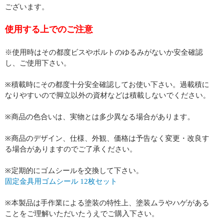
ございます。
使用する上でのご注意
※使用時はその都度ビスやボルトのゆるみがないか安全確認
し、ご使用下さい。
※積載時にその都度十分安全確認してお使い下さい。過載積に
なりやすいので脚立以外の資材などは積載しないでください。
※商品の色合いは、実物とは多少異なる場合があります。
※商品のデザイン、仕様、外観、価格は予告なく変更・改良す
る場合がありますのでご了承ください。
※定期的にゴムシールを交換して下さい。
固定金具用ゴムシール 12枚セット
※本製品は手作業による塗装の特性上、塗装ムラやハゲがある
ことをご理解いただいたうえでご購入下さい。