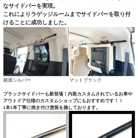
なサイドバーを実現。
これによりラゲッジルームまでサイドバーを取り付
けることに成功しました。
鏡面シルバー
マットブラック
ブラックサイドバーも新登場！内装カスタムされているお車や
アウトドア仕様のカスタムショップにもおすすめです！！
1本1本丁寧に焼き付け塗装を施しております。