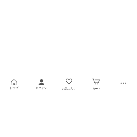
トップ
ログイン
お気に入り
カート