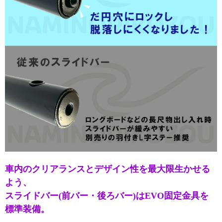
車内のクリアランスとデザイン性を最大限生かせる
よう、
スライドバー(前バー・後ろバー)はEVO固定金具を
標準装備。