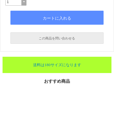
この商品を問い合わせる
送料は180サイズになります
おすすめ商品