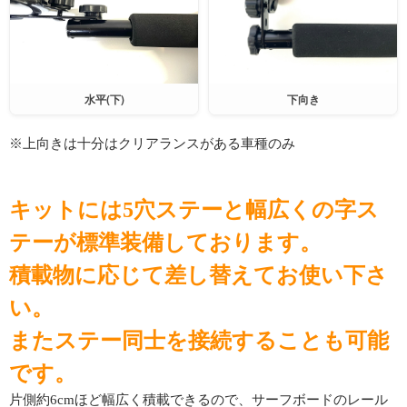
水平(下)
下向き
※上向きは十分はクリアランスがある車種のみ
キットには5穴ステーと幅広くの字ス
テーが標準装備しております。
積載物に応じて差し替えてお使い下さ
い。
またステー同士を接続することも可能
です。
片側約6cmほど幅広く積載できるので、サーフボードのレール