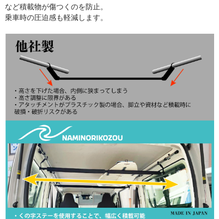
など積載物が傷つくのを防止。
乗車時の圧迫感も軽減します。