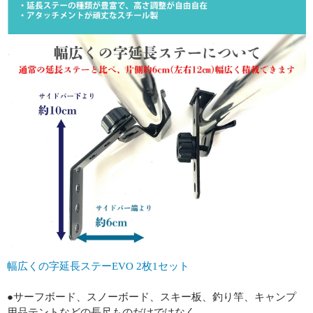
幅広くの字延長ステーEVO 2枚1セット
●サーフボード、スノーボード、スキー板、釣り竿、キャンプ
用品テントなどの長尺ものだけではなく、