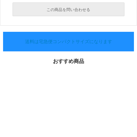
この商品を問い合わせる
送料は宅急便コンパクトサイズになります
おすすめ商品