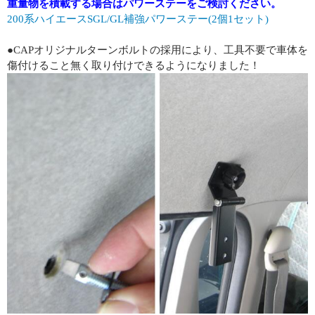
重量物を積載する場合はパワーステーをご検討ください。
200系ハイエースSGL/GL補強パワーステー(2個1セット)
●CAPオリジナルターンボルトの採用により、工具不要で車体を
傷付けること無く取り付けできるようになりました！