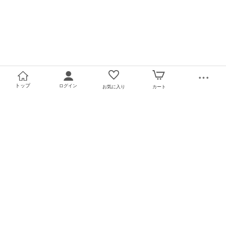
トップ
ログイン
お気に入り
カート