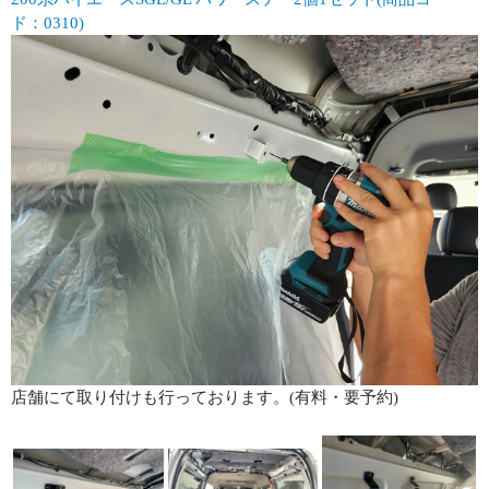
ド：0310)
店舗にて取り付けも行っております。(有料・要予約)