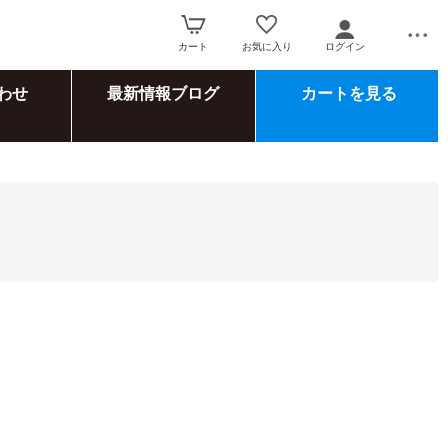
カート
お気に入り
ログイン
わせ
最新情報ブログ
カートを見る