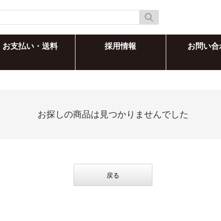
お支払い・送料
採用情報
お問い合
お探しの商品は見つかりませんでした
戻る