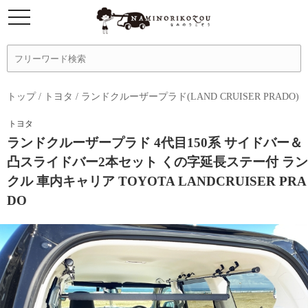
トップ
/
トヨタ
/
ランドクルーザープラド(LAND CRUISER PRADO)
トヨタ
ランドクルーザープラド 4代目150系 サイドバー＆
凸スライドバー2本セット くの字延長ステー付 ラン
クル 車内キャリア TOYOTA LANDCRUISER PRA
DO