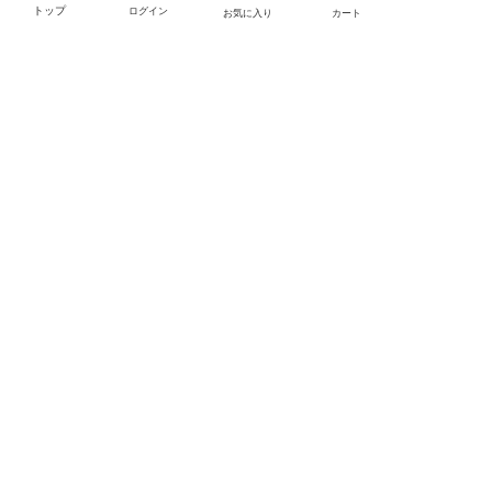
トップ
ログイン
お気に入り
カート