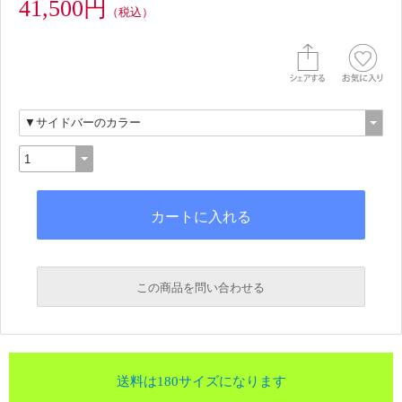
41,500円
（税込）
この商品を問い合わせる
送料は180サイズになります