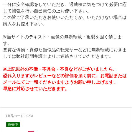
十分に安全確認をしていただき、過載積に気をつけて必要に応
じて補強を行い自己責任の上お使い下さい。
この旨ご了承いただきお使いいただくか、いただけない場合は
購入をお控え下さい。
※当サイトのテキスト・画像の無断転載・複製を固く禁じま
す。
悪質な偽物・真似た類似品の転売ヤーなどに無断転載におきま
しては弊社顧問弁護士よりご連絡させていただきます。
※上記以外の不備・不具合・不良などがございましたら、
恐れ入りますがレビューなどの評価を頂く前に、お電話または
メールにてご一報くださいますようお願い申し上げます。
早急に対応させていただきます。
[商品コード ] 0231
販売中