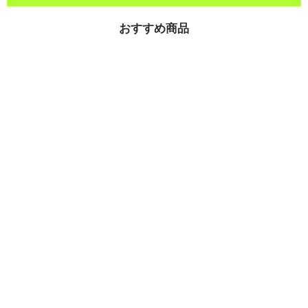
おすすめ商品