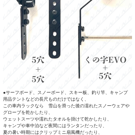
●サーフボード、スノーボード、スキー板、釣り竿、キャンプ
用品テントなどの長尺ものだけではなく、
この車内ラックなら 雪山を滑った後の濡れたスノーウェアや
グローブを乾かしたり、
ウェットスーツや濡れたタオルを掛けて乾かしたり、
キャンプや車中泊など夜間にはランタンだったり、
夏の暑い時期にはクリップミニ扇風機だったり、