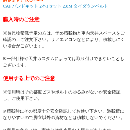
CAP バンドキット 2本1セット 2.8M タイダウンベルト
購入時のご注意
※長尺物積載予定の方は、予め積載物と車内天井スペースをご
確認の上ご注文下さい。リアエアコンなどにより、積載しにく
い場合がございます。
※一部仕様や天井カスタムによっては取り付けできないことも
ございます。
使用する上でのご注意
※使用時はその都度ビスやボルトのゆるみがないか安全確認
し、ご使用下さい。
※積載時にその都度十分安全確認してお使い下さい。過載積に
なりやすいので脚立以外の資材などは積載しないでください。