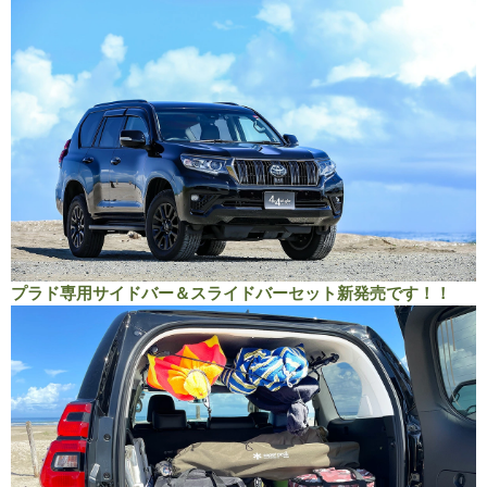
プラド専用サイドバー＆スライドバーセット新発売です！！