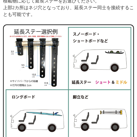
積載物に応じて延長ステーをお選びください。
上部2カ所はネジ穴となっており、延長ステー同士を接続するこ
とも可能です。