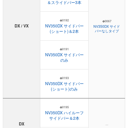
＆スライドバー3本
◆0192
◆0067
DX / VX
NV350DX サイドバー
NV350DX サイド
(ショート)＆2本
バーなしタイプ
◆0191
NV350DX サイドバー
のみ
◆0193
NV350DX サイドバー
(ショート)のみ
◆0195
NV350DX ハイルーフ
サイドバー＆2本
DX
ー