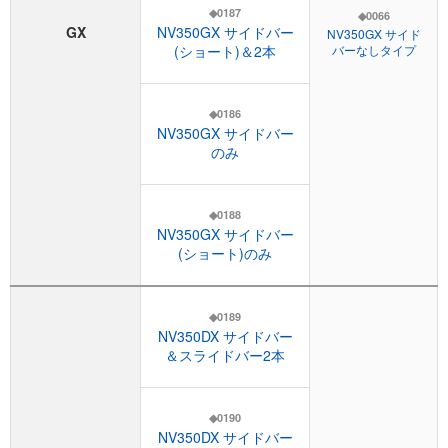
◆0187
◆0066
GX
NV350GX サイドバー
NV350GX サイド
(ショート)＆2本
バーなしタイプ
◆0186
NV350GX サイドバー
のみ
◆0188
NV350GX サイドバー
(ショート)のみ
◆0189
NV350DX サイドバー
＆スライドバー2本
◆0190
NV350DX サイドバー