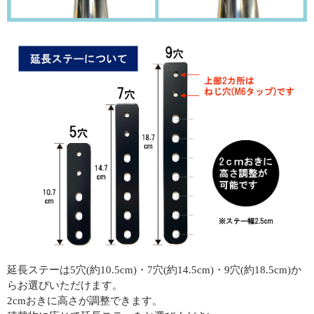
延長ステーは5穴(約10.5cm)・7穴(約14.5cm)・9穴(約18.5cm)か
らお選びいただけます。
2cmおきに高さが調整できます。