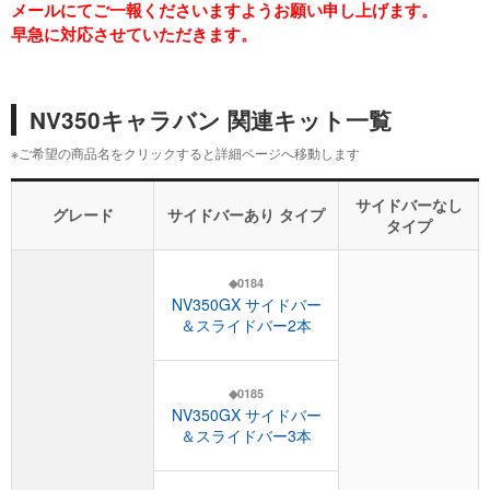
メールにてご一報くださいますようお願い申し上げます。
早急に対応させていただきます。
NV350キャラバン 関連キット一覧
※ご希望の商品名をクリックすると詳細ページへ移動します
サイドバーなし
グレード
サイドバーあり タイプ
タイプ
◆0184
NV350GX サイドバー
＆スライドバー2本
◆0185
NV350GX サイドバー
＆スライドバー3本