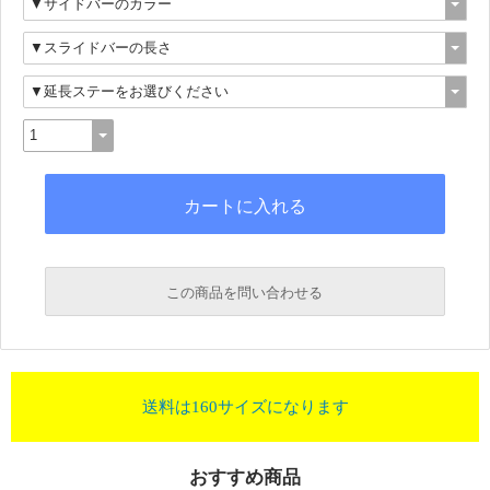
この商品を問い合わせる
送料は160サイズになります
おすすめ商品