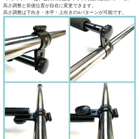
高さ調整と前後位置が自在に変更できます。
高さ調整は下向き・水平・上向きの4パターンが可能です。