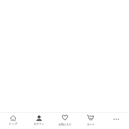
トップ
ログイン
お気に入り
カート