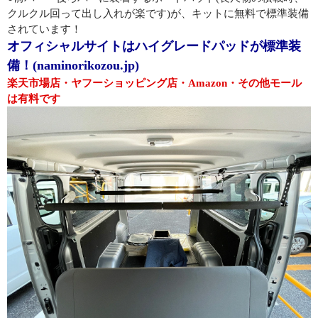
クルクル回って出し入れが楽です)が、キットに無料で標準装備
されています！
オフィシャルサイトはハイグレードパッドが標準装
備！(naminorikozou.jp)
楽天市場店・ヤフーショッピング店・Amazon・その他モール
は有料です