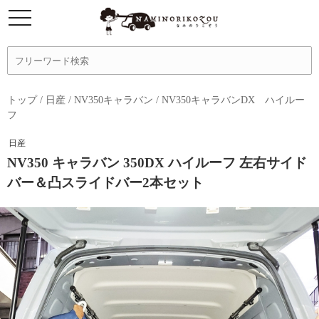
トップ
/
日産
/
NV350キャラバン
/
NV350キャラバンDX ハイルー
フ
日産
NV350 キャラバン 350DX ハイルーフ 左右サイド
バー＆凸スライドバー2本セット