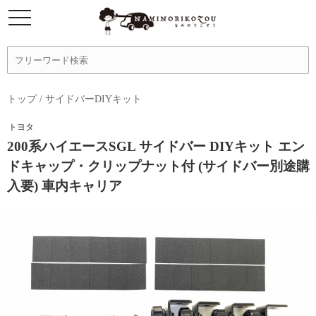
トップ
/
サイドバーDIYキット
トヨタ
200系ハイエースSGL サイドバー DIYキット エン
ドキャップ・クリップナット付 (サイドバー別途購
入要) 車内キャリア