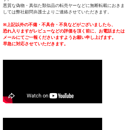
悪質な偽物・真似た類似品の転売ヤーなどに無断転載におきま
しては弊社顧問弁護士よりご連絡させていただきます。
※上記以外の不備・不具合・不良などがございましたら、
恐れ入りますがレビューなどの評価を頂く前に、お電話または
メールにてご一報くださいますようお願い申し上げます。
早急に対応させていただきます。