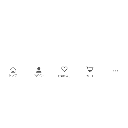
トップ
ログイン
お気に入り
カート