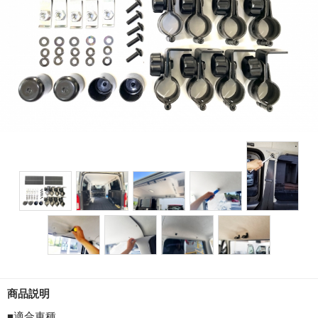
商品説明
■適合車種