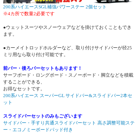
200系ハイエースSGL補強パワーステー 2個セット
※4カ所で数量2必要です
●ウェットスーツやスノーウェアなどを掛けておくこともでき
ます。
●カーメイトロッドホルダーなど、取り付けサイドバーが径25
ミリ用なら取り付け可能です。
前バー・後ろバーセットもあります！
サーフボード・ロングボード・スノーボード・脚立などを積載
することができる、
お得なセットです。
200系ハイエース スーパーGL サイドバー&スライドバー2本セ
ット
スライドバーセットのみもございます
サイドバー・手すり共通スライドバーセット 高さ調整可能ステ
ー・エコノミーボードパッド付き