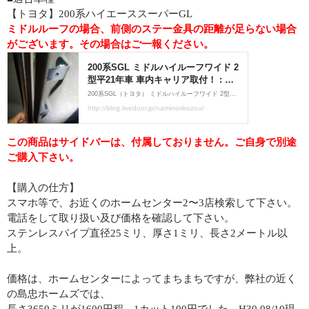
【トヨタ】200系ハイエーススーパーGL
ミドルルーフの場合、前側のステー金具の距離が足らない場合
がございます。その場合はご一報ください。
この商品はサイドバーは、付属しておりません。ご自身で別途
ご購入下さい。
【購入の仕方】
スマホ等で、お近くのホームセンター2〜3店検索して下さい。
電話をして取り扱い及び価格を確認して下さい。
ステンレスパイプ直径25ミリ、厚さ1ミリ、長さ2メートル以
上。
価格は、ホームセンターによってまちまちですが、弊社の近く
の島忠ホームズでは、