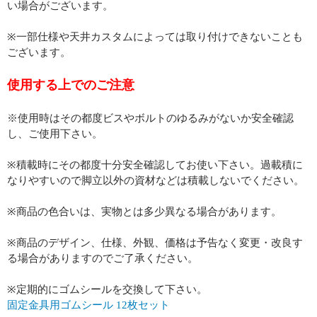
い場合がございます。
※一部仕様や天井カスタムによっては取り付けできないことも
ございます。
使用する上でのご注意
※使用時はその都度ビスやボルトのゆるみがないか安全確認
し、ご使用下さい。
※積載時にその都度十分安全確認してお使い下さい。過載積に
なりやすいので脚立以外の資材などは積載しないでください。
※商品の色合いは、実物とは多少異なる場合があります。
※商品のデザイン、仕様、外観、価格は予告なく変更・改良す
る場合がありますのでご了承ください。
※定期的にゴムシールを交換して下さい。
固定金具用ゴムシール 12枚セット