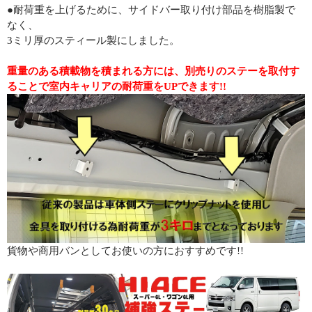
●耐荷重を上げるために、サイドバー取り付け部品を樹脂製で
なく、
3ミリ厚のスティール製にしました。
重量のある積載物を積まれる方には、別売りのステーを取付す
ることで室内キャリアの耐荷重をUPできます!!
貨物や商用バンとしてお使いの方におすすめです!!