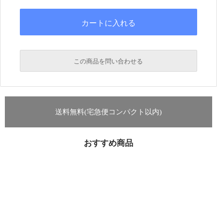
この商品を問い合わせる
送料無料(宅急便コンパクト以内)
おすすめ商品