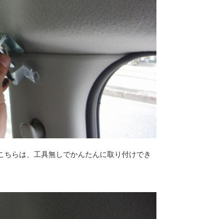
こちらは、工具無しでかんたんに取り付けでき