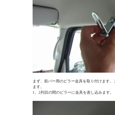
まず、前バー用のピラー金具を取り付けます。
ます。
1、2列目の間のピラーに金具を差し込みます。