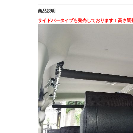
商品説明
サイドバータイプも発売しております！高さ調