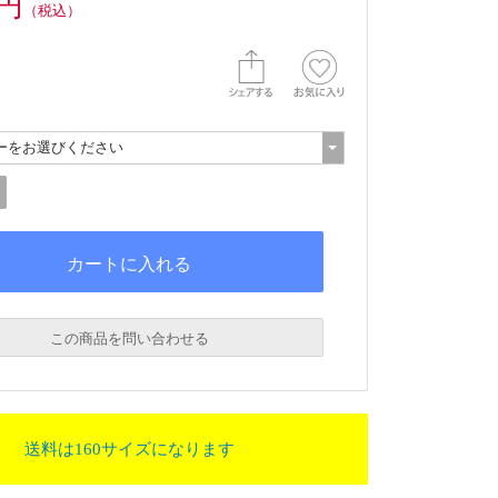
0円
（税込）
この商品を問い合わせる
送料は160サイズになります