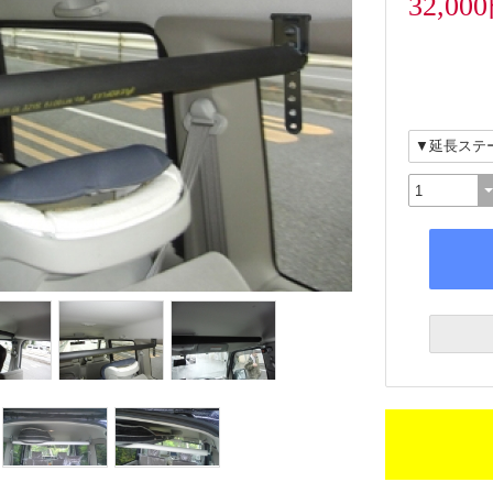
32,00