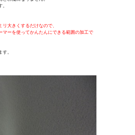
す。
ミリ大きくするだけなので、
ーマーを使ってかんたんにできる範囲の加工で
ます。