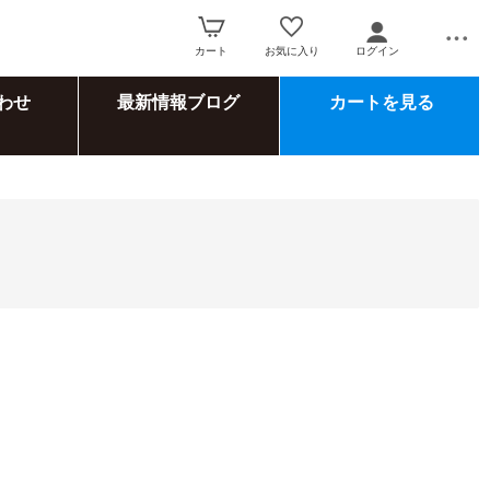
カート
お気に入り
ログイン
わせ
最新情報ブログ
カートを見る