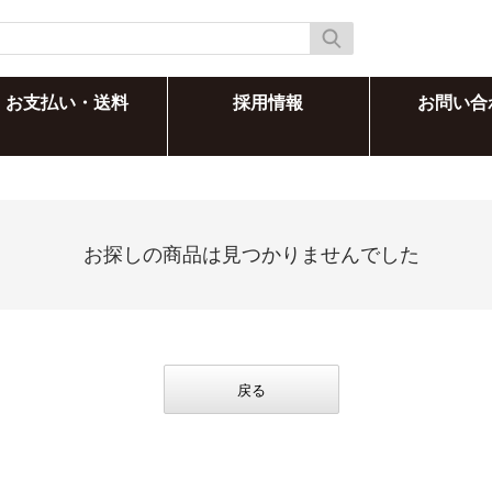
お支払い・送料
採用情報
お問い合
お探しの商品は見つかりませんでした
戻る