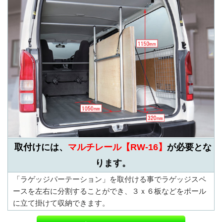
取付けには、
マルチレール【RW-16】
が必要とな
ります。
「ラゲッジパーテーション」を取付ける事でラゲッジスペ
ースを左右に分割することができ、３ｘ６板などをポール
に立て掛けて収納できます。