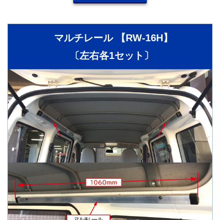
マルチレール 【RW-16H】
〔左右各1セット〕